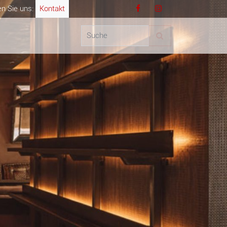
en Sie uns:
Kontakt