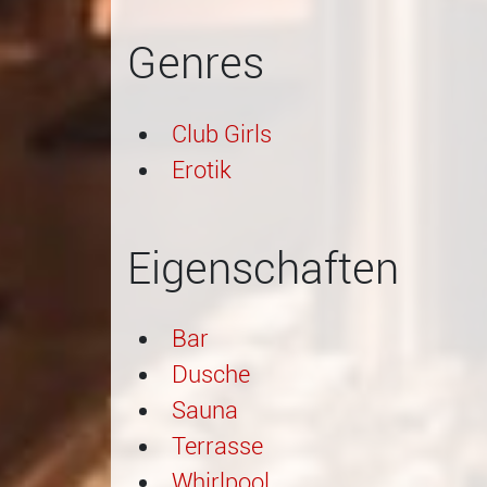
Genres
Club Girls
Erotik
Eigenschaften
Bar
Dusche
Sauna
Terrasse
Whirlpool