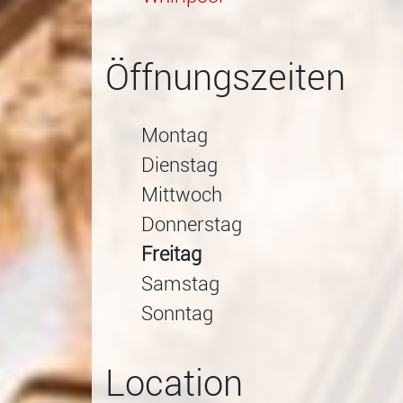
Öffnungszeiten
Montag
Dienstag
Mittwoch
Donnerstag
Freitag
Samstag
Sonntag
Location