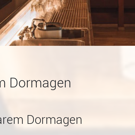
em Dormagen
 Harem Dormagen