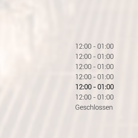
12:00
-
01:00
12:00
-
01:00
12:00
-
01:00
12:00
-
01:00
12:00
-
01:00
12:00
-
01:00
Geschlossen