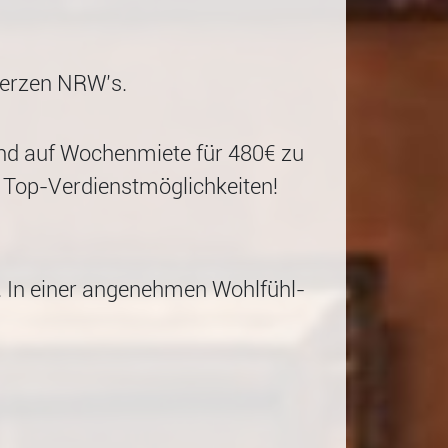
 Herzen NRW’s.
sind auf Wochenmiete für 480€ zu
 Top-Verdienstmöglichkeiten!
. In einer angenehmen Wohlfühl-