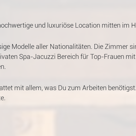
, hochwertige und luxuriöse Location mitten im
sige Modelle aller Nationalitäten. Die Zimmer 
ivaten Spa-Jacuzzi Bereich für Top-Frauen mit
n.
ttet mit allem, was Du zum Arbeiten benötigst
e.