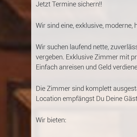
Jetzt Termine sichern!!
Wir sind eine, exklusive, moderne
Wir suchen laufend nette, zuverläs
vergeben. Exklusive Zimmer mit pr
Einfach anreisen und Geld verdiene
Die Zimmer sind komplett ausgesta
Location empfängst Du Deine Gäst
Wir bieten: