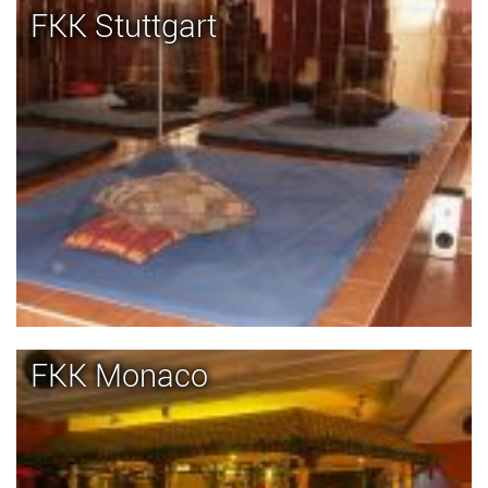
FKK Stuttgart
FKK Monaco