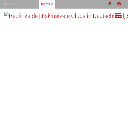
Kontaktieren Sie uns:
Kontakt