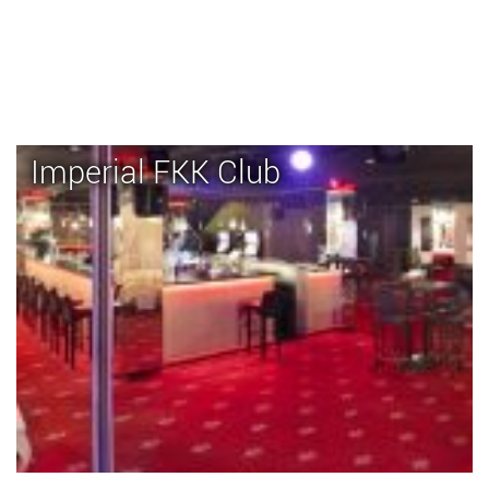
Imperial FKK Club