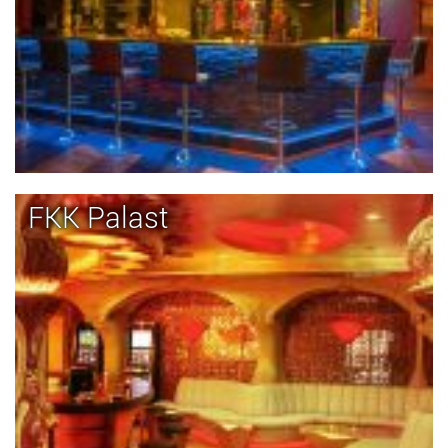
FKK Palast